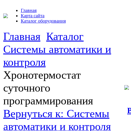
Главная
Карта сайта
Каталог оборудования
Главная
Каталог
Системы автоматики и
контроля
Хронотермостат
суточного
программирования
Вернуться к: Системы
автоматики и контроля