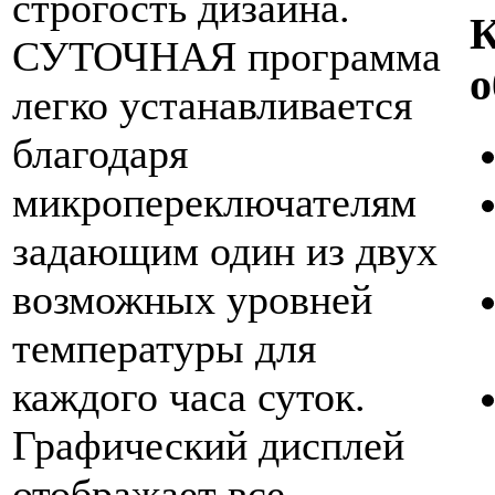
строгость дизайна.
К
СУТОЧНАЯ программа
о
легко устанавливается
благодаря
микропереключателям
задающим один из двух
возможных уровней
температуры для
каждого часа суток.
Графический дисплей
отображает все