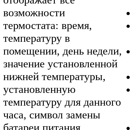
возможности
термостата: время,
температуру в
помещении, день недели,
значение установленной
нижней температуры,
установленную
температуру для данного
часа, символ замены
батареи питания.