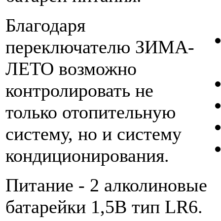
Благодаря
переключателю ЗИМА-
ЛЕТО возможно
контролировать не
только отопительную
систему, но и систему
кондиционирования.
Питание - 2 алколиновые
батарейки 1,5В тип LR6.