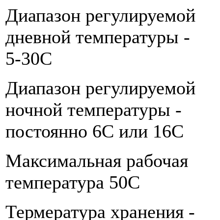
Диапазон регулируемой
дневной температуры -
5-30С
Диапазон регулируемой
ночной температуры -
постоянно 6С или 16С
Максимальная рабочая
температура 50С
Термература хранения -