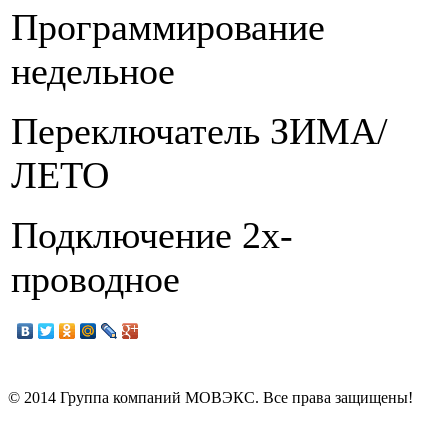
Программирование
недельное
Переключатель ЗИМА/
ЛЕТО
Подключение 2х-
проводное
© 2014 Группа компаний МОВЭКС. Все права защищены!