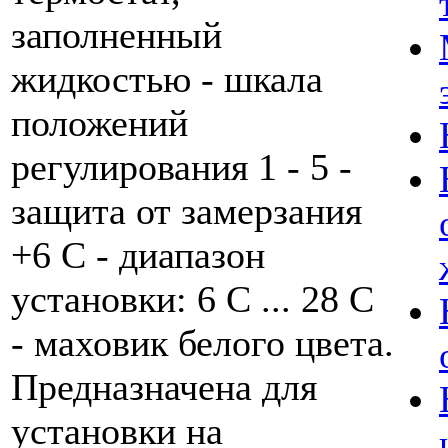
заполненный
жидкостью - шкала
положений
регулирования 1 - 5 -
защита от замерзания
+6 C - диапазон
установки: 6 C ... 28 C
- маховик белого цвета.
Предназначена для
установки на