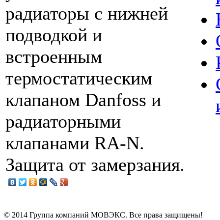
радиаторы c нижней
подводкой и
встроенным
термостатическим
клапаном Danfoss и
радиаторными
клапанами RA-N.
Защита от замерзания.
© 2014 Группа компаний МОВЭКС. Все права защищены!