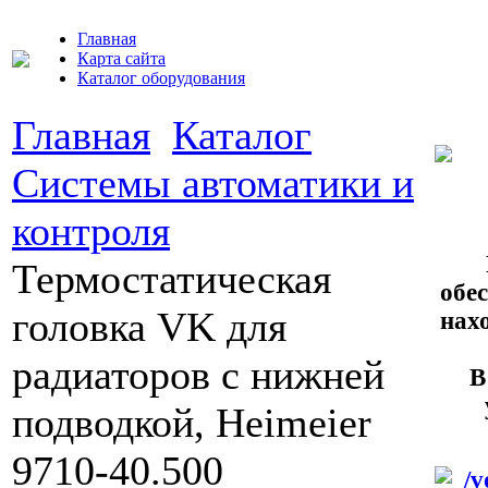
Главная
Карта сайта
Каталог оборудования
Главная
Каталог
Системы автоматики и
контроля
Термостатическая
обес
головка VK для
нах
радиаторов с нижней
В
подводкой, Heimeier
9710-40.500