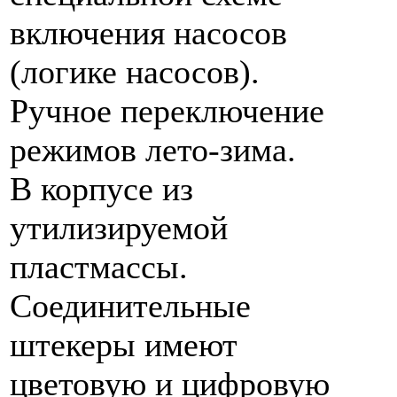
включения насосов
(логике насосов).
Ручное переключение
режимов лето-зима.
В корпусе из
утилизируемой
пластмассы.
Соединительные
штекеры имеют
цветовую и цифровую