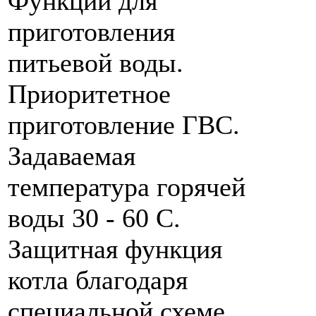
Функции для
приготовления
питьевой воды.
Приоритетное
приготовление ГВС.
Задаваемая
температура горячей
воды 30 - 60 C.
Защитная функция
котла благодаря
специальной схеме