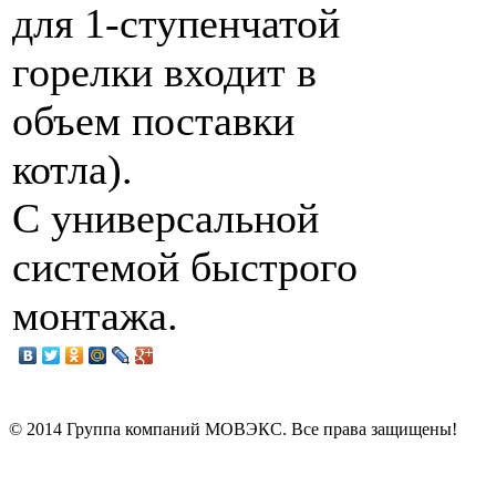
для 1-ступенчатой
горелки входит в
объем поставки
котла).
С универсальной
системой быстрого
монтажа.
© 2014 Группа компаний МОВЭКС. Все права защищены!