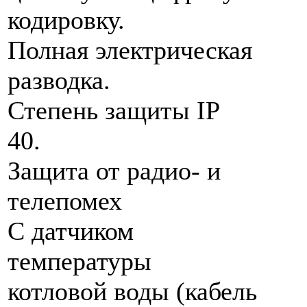
кодировку.
Полная электрическая
разводка.
Степень защиты IP
40.
Защита от радио- и
телепомех
С датчиком
температуры
котловой воды (кабель