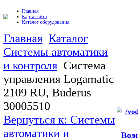
Главная
Карта сайта
Каталог оборудования
Главная
Каталог
Системы автоматики
и контроля
Система
управления Logamatic
2109 RU, Buderus
30005510
Вернуться к: Системы
автоматики и
Водо