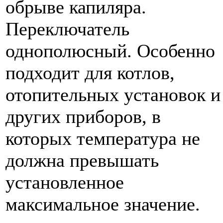
обрыве капиляра.
Переключатель
однополюсный. Особенно
подходит для котлов,
отопительных установок и
других приборов, в
которых температура не
должна превышать
установленное
максимальное значение.