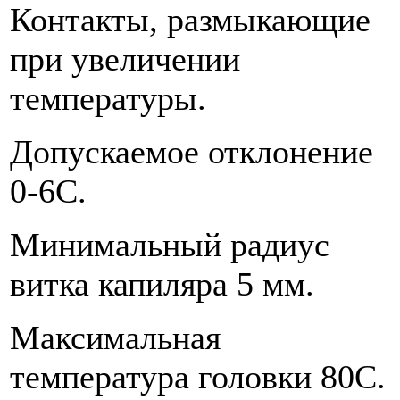
Контакты, размыкающие
при увеличении
температуры.
Допускаемое отклонение
0-6С.
Минимальный радиус
витка капиляра 5 мм.
Максимальная
температура головки 80С.