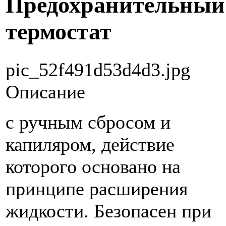
Предохранительный
термостат
pic_52f491d53d4d3.jpg
Описание
с ручным сбросом и
капиляром, действие
которого основано на
принципе расширения
жидкости. Безопасен при