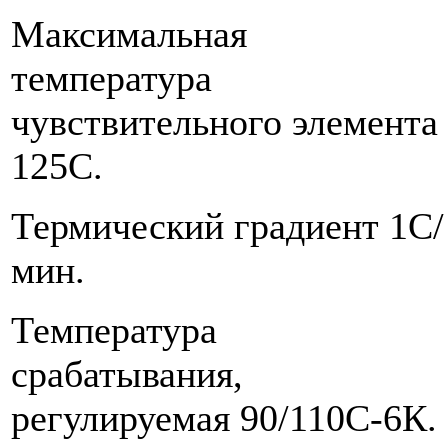
Максимальная
температура
чувствительного элемента
125С.
Термический градиент 1С/
мин.
Температура
срабатывания,
регулируемая 90/110С-6К.