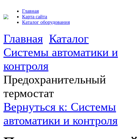
Главная
Карта сайта
Каталог оборудования
Главная
Каталог
Системы автоматики и
контроля
Предохранительный
термостат
Вернуться к: Системы
автоматики и контроля