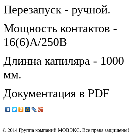
Перезапуск - ручной.
Мощность контактов -
16(6)А/250В
Длинна капиляра - 1000
мм.
Документация в PDF
© 2014 Группа компаний МОВЭКС. Все права защищены!