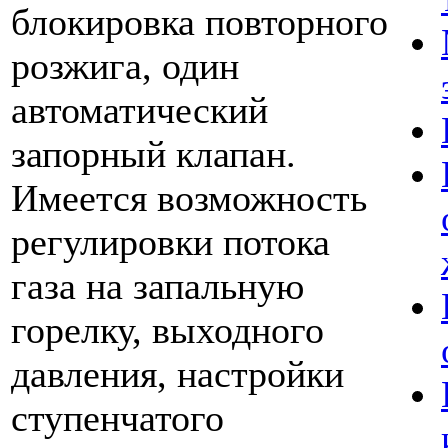
блокировка повторного
розжига, один
автоматический
запорный клапан.
Имеется возможность
регулировки потока
газа на запальную
горелку, выходного
давления, настройки
ступенчатого