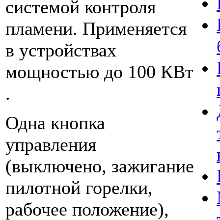
системой контроля
пламени. Применяется
в устройствах
мощностью до 100 КВт
.
Одна кнопка
управления
(выключено, зажигание
пилотной горелки,
рабочее положение),