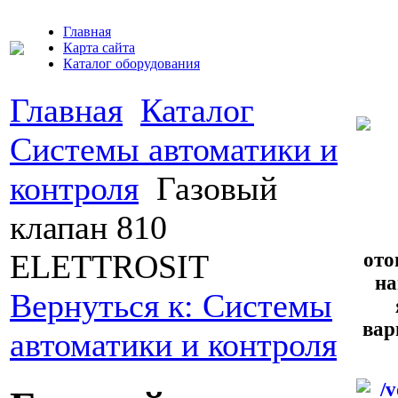
Главная
Карта сайта
Каталог оборудования
Главная
Каталог
Системы автоматики и
контроля
Газовый
клапан 810
ELETTROSIT
ото
на
Вернуться к: Системы
вар
автоматики и контроля