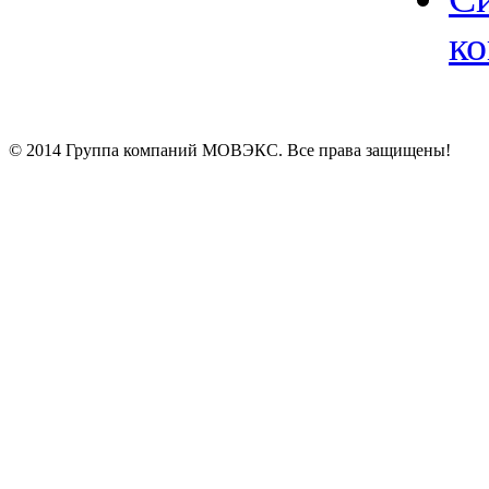
ко
© 2014 Группа компаний МОВЭКС. Все права защищены!