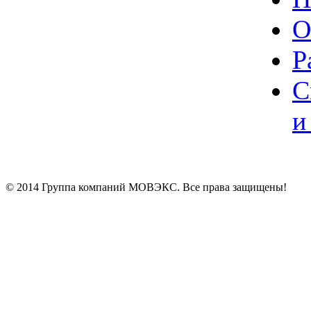
О
Р
С
и
© 2014 Группа компаний МОВЭКС. Все права защищены!