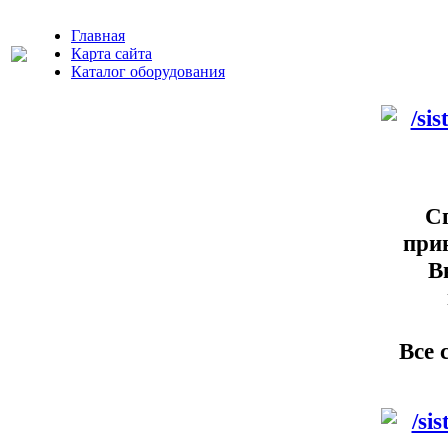
Главная
Карта сайта
Каталог оборудования
Сп
при
В
Все 