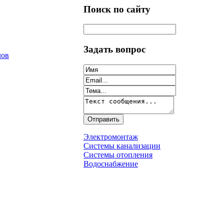
Поиск по сайту
Задать вопрос
лов
Электромонтаж
Системы канализации
Системы отопления
Водоснабжение