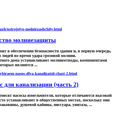
ство молниезащиты
оит в обеспечении безопасности здания и, в первую очередь,
 людей во время удара грозовой молнии.
астного дома устанавливают молниеотводы, компонентами
оторых являются ...
 для канализации (часть 2)
относят насосы-измельчители, которые отличаются высокой
сто устанавливают в общественных местах, поскольку они
аковины, душевой кабины, писсуара, унитаза, ...