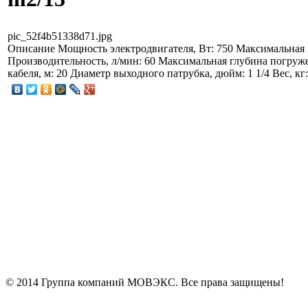
pic_52f4b51338d71.jpg
Описание
Мощность электродвигателя, Вт: 750 Максимальная в
Производительность, л/мин: 60 Максимальная глубина погруже
кабеля, м: 20 Диаметр выходного патрубка, дюйм: 1 1/4 Вес, кг:
© 2014 Группа компаний МОВЭКС. Все права защищены!