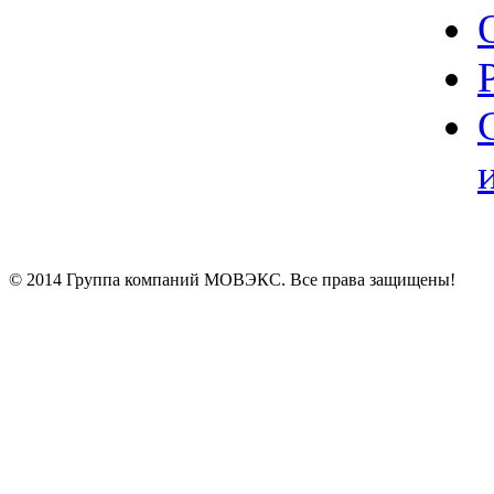
© 2014 Группа компаний МОВЭКС. Все права защищены!