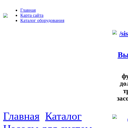
Главная
Карта сайта
Каталог оборудования
Вы
ф
до
т
зас
Главная
Каталог