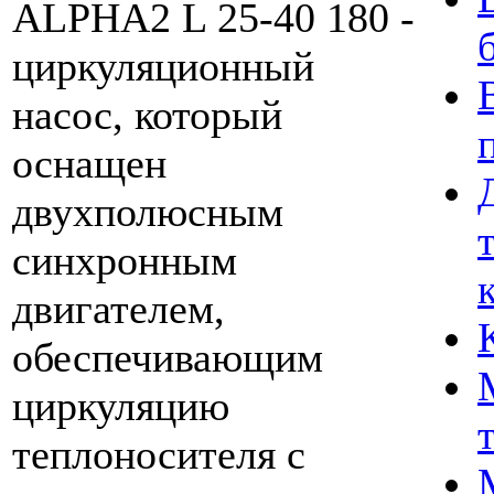
ALPHA2 L 25-40 180 -
циркуляционный
насос, который
оснащен
двухполюсным
синхронным
двигателем,
обеспечивающим
циркуляцию
теплоносителя с