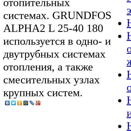
отопительных
системах. GRUNDFOS
ALPHA2 L 25-40 180
используется в одно- и
двутрубных системах
отопления, а также
смесительных узлах
крупных систем.