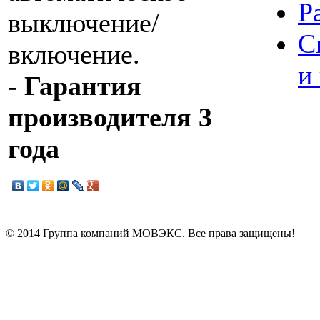
Р
выключение/
С
включение.
и
-
Гарантия
производителя 3
года
© 2014 Группа компаний МОВЭКС. Все права защищены!