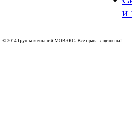
и
© 2014 Группа компаний МОВЭКС. Все права защищены!