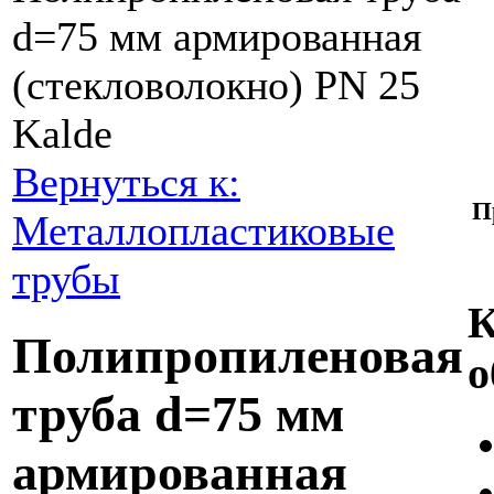
d=75 мм армированная
(стекловолокно) PN 25
Kalde
Вернуться к:
П
Металлопластиковые
трубы
К
Полипропиленовая
о
труба d=75 мм
армированная