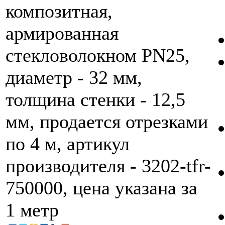
композитная,
армированная
стекловолокном PN25,
диаметр - 32 мм,
толщина стенки - 12,5
мм, продается отрезками
по 4 м, артикул
производителя - 3202-tfr-
750000, цена указана за
1 метр