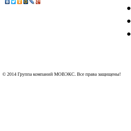
© 2014 Группа компаний МОВЭКС. Все права защищены!